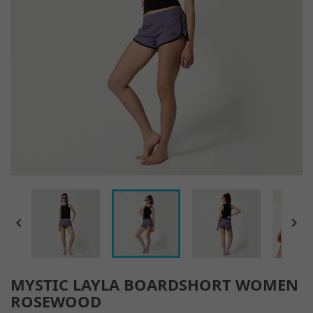


MYSTIC LAYLA BOARDSHORT WOMEN
ROSEWOOD