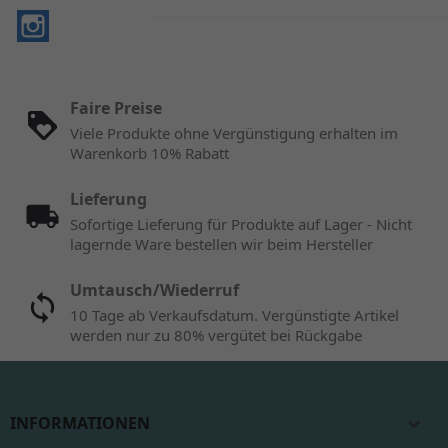
Instagram
Faire Preise
Viele Produkte ohne Vergünstigung erhalten im
Warenkorb 10% Rabatt
Lieferung
Sofortige Lieferung für Produkte auf Lager - Nicht
lagernde Ware bestellen wir beim Hersteller
Umtausch/Wiederruf
10 Tage ab Verkaufsdatum. Vergünstigte Artikel
werden nur zu 80% vergütet bei Rückgabe
INFORMATIONEN
