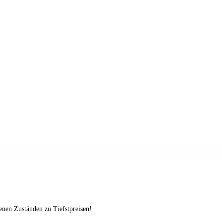
enen Zuständen zu Tiefstpreisen!