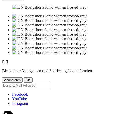


Bleibe über Neuigkeiten und Sonderangebote informiert
Facebook
YouTube
Instagram