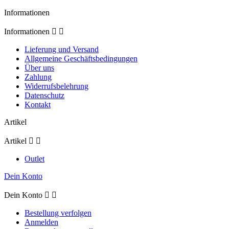
Informationen
Informationen


Lieferung und Versand
Allgemeine Geschäftsbedingungen
Über uns
Zahlung
Widerrufsbelehrung
Datenschutz
Kontakt
Artikel
Artikel


Outlet
Dein Konto
Dein Konto


Bestellung verfolgen
Anmelden