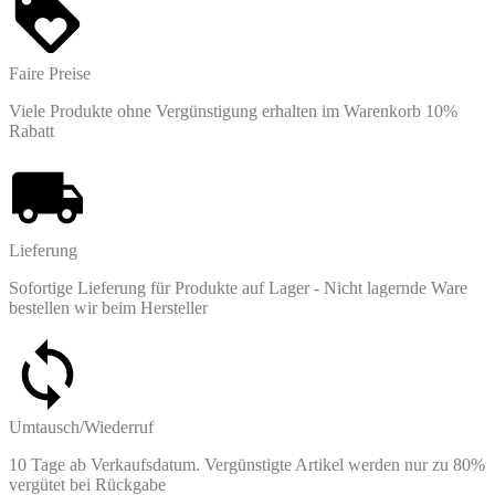
Faire Preise
Viele Produkte ohne Vergünstigung erhalten im Warenkorb 10%
Rabatt
Lieferung
Sofortige Lieferung für Produkte auf Lager - Nicht lagernde Ware
bestellen wir beim Hersteller
Umtausch/Wiederruf
10 Tage ab Verkaufsdatum. Vergünstigte Artikel werden nur zu 80%
vergütet bei Rückgabe