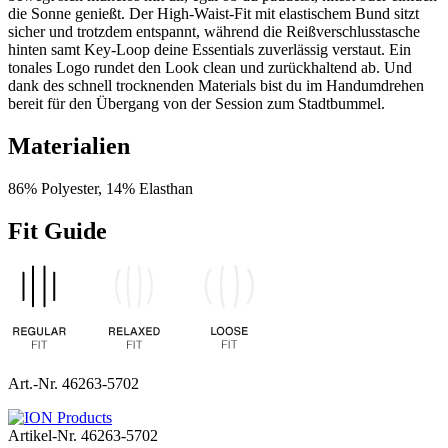
die Sonne genießt. Der High‑Waist‑Fit mit elastischem Bund sitzt
sicher und trotzdem entspannt, während die Reißverschlusstasche
hinten samt Key‑Loop deine Essentials zuverlässig verstaut. Ein
tonales Logo rundet den Look clean und zurückhaltend ab. Und
dank des schnell trocknenden Materials bist du im Handumdrehen
bereit für den Übergang von der Session zum Stadtbummel.
Materialien
86% Polyester, 14% Elasthan
Fit Guide
Art.-Nr. 46263-5702
Artikel-Nr.
46263-5702