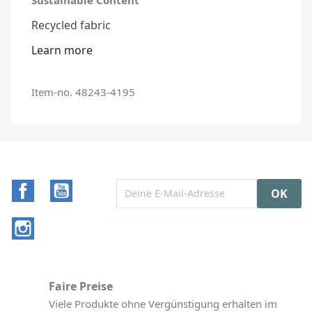
Recycled fabric
Learn more
Item-no. 48243-4195
Facebook
YouTube
Instagram
Faire Preise
Viele Produkte ohne Vergünstigung erhalten im