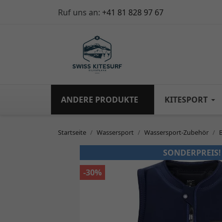
Ruf uns an:
+41 81 828 97 67
ANDERE PRODUKTE
KITESPORT
Startseite
Wassersport
Wassersport-Zubehör
SONDERPREIS!
-30%