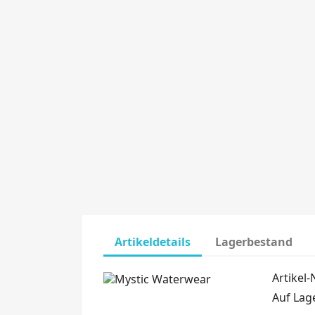
Artikeldetails
Lagerbestand
Artikel-N
Auf Lag