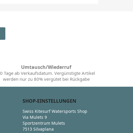
Umtausch/Wiederruf
0 Tage ab Verkaufsdatum. Vergünstigte Artikel
werden nur zu 80% vergütet bei Rückgabe
SHOP-EINSTELLUNGEN
Swiss Kitesurf Watersports Shop
Via Mulets 9
Sportzentrum Mulets
7513 Silvaplana