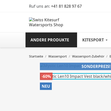
Ruf uns an:
+41 81 828 97 67
ANDERE PRODUKTE
KITESPORT
Startseite
Wassersport
Wassersport-Zubehör
SONDERPREIS!
-60%
NEU