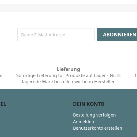
Lieferung
im
Sofortige Lieferung für Produkte auf Lager - Nicht
1
lagernde Ware bestellen wir beim Hersteller
KEL
DEIN KONTO
Bestellung verfolgen
Anmelden
Benutzerkonto erstellen