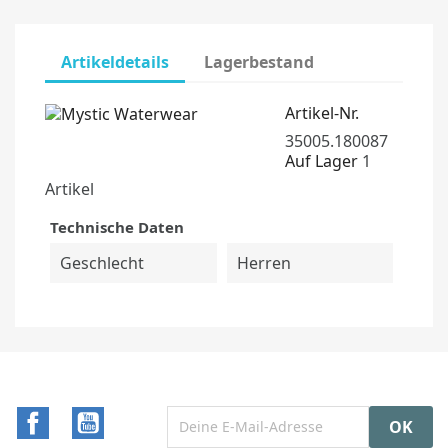
Artikeldetails
Lagerbestand
Artikel-Nr.
35005.180087
Auf Lager
1
Artikel
Technische Daten
Geschlecht
Herren
Facebook
YouTube