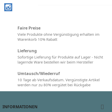
Instagram
Faire Preise
Viele Produkte ohne Vergünstigung erhalten im
Warenkorb 10% Rabatt
Lieferung
Sofortige Lieferung für Produkte auf Lager - Nicht
lagernde Ware bestellen wir beim Hersteller
Umtausch/Wiederruf
10 Tage ab Verkaufsdatum. Vergünstigte Artikel
werden nur zu 80% vergütet bei Rückgabe

INFORMATIONEN