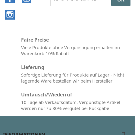
Instagram
Faire Preise
Viele Produkte ohne Vergünstigung erhalten im
Warenkorb 10% Rabatt
Lieferung
Sofortige Lieferung für Produkte auf Lager - Nicht
lagernde Ware bestellen wir beim Hersteller
Umtausch/Wiederruf
10 Tage ab Verkaufsdatum. Vergünstigte Artikel
werden nur zu 80% vergütet bei Rückgabe

INFORMATIONEN