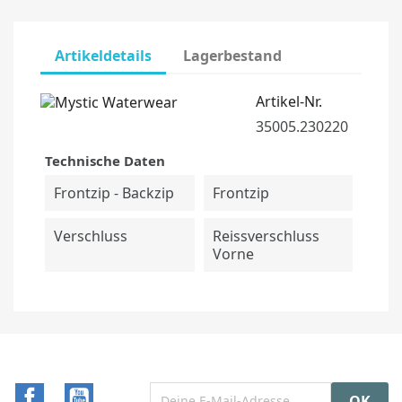
Artikeldetails
Lagerbestand
Artikel-Nr.
35005.230220
Technische Daten
Frontzip - Backzip
Frontzip
Verschluss
Reissverschluss
Vorne
Facebook
YouTube