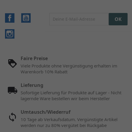
Facebook
YouTube
Instagram
Faire Preise
Viele Produkte ohne Vergünstigung erhalten im
Warenkorb 10% Rabatt
Lieferung
Sofortige Lieferung für Produkte auf Lager - Nicht
lagernde Ware bestellen wir beim Hersteller
Umtausch/Wiederruf
10 Tage ab Verkaufsdatum. Vergünstigte Artikel
werden nur zu 80% vergütet bei Rückgabe