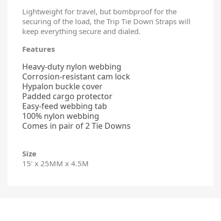
Lightweight for travel, but bombproof for the
securing of the load, the Trip Tie Down Straps will
keep everything secure and dialed.
Features
Heavy-duty nylon webbing
Corrosion-resistant cam lock
Hypalon buckle cover
Padded cargo protector
Easy-feed webbing tab
100% nylon webbing
Comes in pair of 2 Tie Downs
Size
15' x 25MM x 4.5M