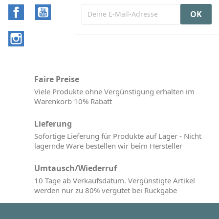
Facebook
YouTube
Instagram
Faire Preise
Viele Produkte ohne Vergünstigung erhalten im
Warenkorb 10% Rabatt
Lieferung
Sofortige Lieferung für Produkte auf Lager - Nicht
lagernde Ware bestellen wir beim Hersteller
Umtausch/Wiederruf
10 Tage ab Verkaufsdatum. Vergünstigte Artikel
werden nur zu 80% vergütet bei Rückgabe