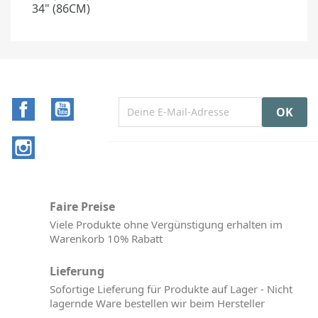
34" (86CM)
Facebook
YouTube
Instagram
Faire Preise
Viele Produkte ohne Vergünstigung erhalten im
Warenkorb 10% Rabatt
Lieferung
Sofortige Lieferung für Produkte auf Lager - Nicht
lagernde Ware bestellen wir beim Hersteller