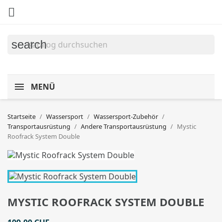

search
MENÜ
Startseite
Wassersport
Wassersport-Zubehör
Transportausrüstung
Andere Transportausrüstung
Mystic
Roofrack System Double
MYSTIC ROOFRACK SYSTEM DOUBLE