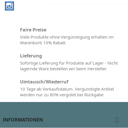
Instagram
Faire Preise
Viele Produkte ohne Vergünstigung erhalten im
Warenkorb 10% Rabatt
Lieferung
Sofortige Lieferung für Produkte auf Lager - Nicht
lagernde Ware bestellen wir beim Hersteller
Umtausch/Wiederruf
10 Tage ab Verkaufsdatum. Vergünstigte Artikel
werden nur zu 80% vergütet bei Rückgabe

INFORMATIONEN