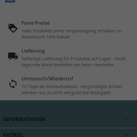
Faire Preise
Viele Produkte ohne Vergünstigung erhalten im
Warenkorb 10% Rabatt
Lieferung
Sofortige Lieferung für Produkte auf Lager - Nicht
lagernde Ware bestellen wir beim Hersteller
Umtausch/Wiederruf
10 Tage ab Verkaufsdatum. Vergünstigte Artikel
werden nur zu 80% vergütet bei Rückgabe
INFORMATIONEN

ARTIKEL
