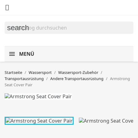

search
MENÜ
Startseite
Wassersport
Wassersport-Zubehör
Transportausrüstung
Andere Transportausrüstung
Armstrong
Seat Cover Pair