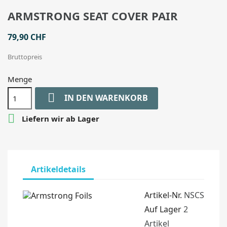
ARMSTRONG SEAT COVER PAIR
79,90 CHF
Bruttopreis
Menge

IN DEN WARENKORB

Liefern wir ab Lager
Artikeldetails
Artikel-Nr.
NSCS
Auf Lager
2
Artikel