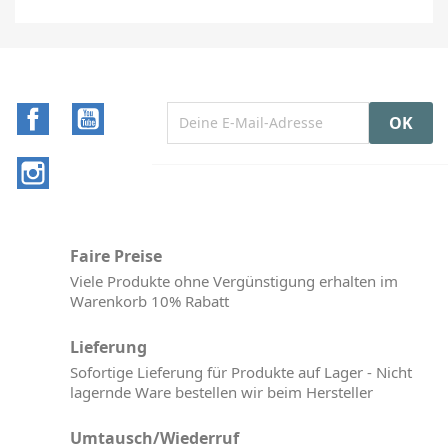
Facebook
YouTube
Instagram
Faire Preise
Viele Produkte ohne Vergünstigung erhalten im
Warenkorb 10% Rabatt
Lieferung
Sofortige Lieferung für Produkte auf Lager - Nicht
lagernde Ware bestellen wir beim Hersteller
Umtausch/Wiederruf