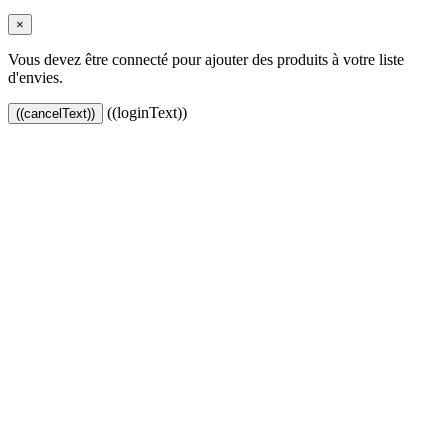
×
Vous devez être connecté pour ajouter des produits à votre liste
d'envies.
((loginText))
((cancelText))