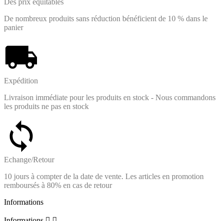
Des prix équitables
De nombreux produits sans réduction bénéficient de 10 % dans le
panier
Expédition
Livraison immédiate pour les produits en stock - Nous commandons
les produits ne pas en stock
Echange/Retour
10 jours à compter de la date de vente. Les articles en promotion
remboursés à 80% en cas de retour
Informations
Informations

