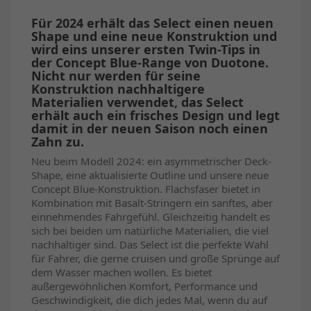
Für 2024 erhält das Select einen neuen
Shape und eine neue Konstruktion und
wird eins unserer ersten Twin-Tips in
der Concept Blue-Range von Duotone.
Nicht nur werden für seine
Konstruktion nachhaltigere
Materialien verwendet, das Select
erhält auch ein frisches Design und legt
damit in der neuen Saison noch einen
Zahn zu.
Neu beim Modell 2024: ein asymmetrischer Deck-
Shape, eine aktualisierte Outline und unsere neue
Concept Blue-Konstruktion. Flachsfaser bietet in
Kombination mit Basalt-Stringern ein sanftes, aber
einnehmendes Fahrgefühl. Gleichzeitig handelt es
sich bei beiden um natürliche Materialien, die viel
nachhaltiger sind. Das Select ist die perfekte Wahl
für Fahrer, die gerne cruisen und große Sprünge auf
dem Wasser machen wollen. Es bietet
außergewöhnlichen Komfort, Performance und
Geschwindigkeit, die dich jedes Mal, wenn du auf