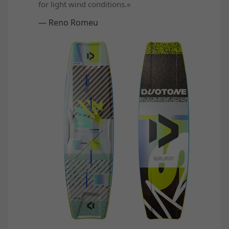
for light wind conditions.«
— Reno Romeu