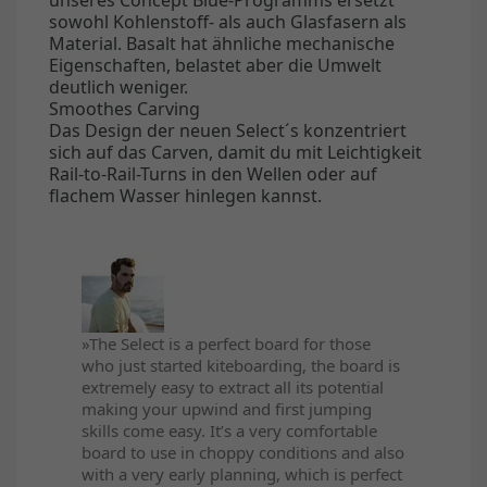
sowohl Kohlenstoff- als auch Glasfasern als
Material. Basalt hat ähnliche mechanische
Eigenschaften, belastet aber die Umwelt
deutlich weniger.
Smoothes Carving
Das Design der neuen Select´s konzentriert
sich auf das Carven, damit du mit Leichtigkeit
Rail-to-Rail-Turns in den Wellen oder auf
flachem Wasser hinlegen kannst.
»The Select is a perfect board for those
who just started kiteboarding, the board is
extremely easy to extract all its potential
making your upwind and first jumping
skills come easy. It’s a very comfortable
board to use in choppy conditions and also
with a very early planning, which is perfect