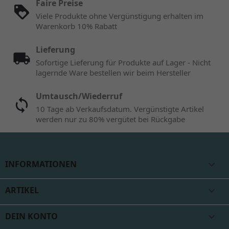
Faire Preise
Viele Produkte ohne Vergünstigung erhalten im
Warenkorb 10% Rabatt
Lieferung
Sofortige Lieferung für Produkte auf Lager - Nicht
lagernde Ware bestellen wir beim Hersteller
Umtausch/Wiederruf
10 Tage ab Verkaufsdatum. Vergünstigte Artikel
werden nur zu 80% vergütet bei Rückgabe
INFORMATIONEN

ARTIKEL

DEIN KONTO
