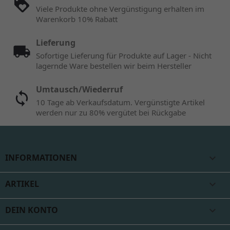
Viele Produkte ohne Vergünstigung erhalten im
Warenkorb 10% Rabatt
Lieferung
Sofortige Lieferung für Produkte auf Lager - Nicht
lagernde Ware bestellen wir beim Hersteller
Umtausch/Wiederruf
10 Tage ab Verkaufsdatum. Vergünstigte Artikel
werden nur zu 80% vergütet bei Rückgabe
INFORMATIONEN

ARTIKEL

DEIN KONTO
