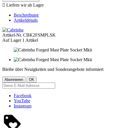

Liefern wir ab Lager
Beschreibung
Artikeldetails
Artikel-Nr.
CBK2FSMPLSK
Auf Lager
1 Artikel
Bleibe über Neuigkeiten und Sonderangebote informiert
Facebook
YouTube
Instagram