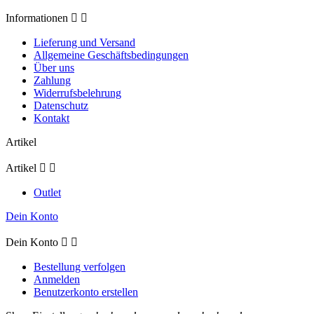
Informationen


Lieferung und Versand
Allgemeine Geschäftsbedingungen
Über uns
Zahlung
Widerrufsbelehrung
Datenschutz
Kontakt
Artikel
Artikel


Outlet
Dein Konto
Dein Konto


Bestellung verfolgen
Anmelden
Benutzerkonto erstellen