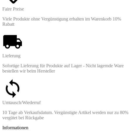
Faire Preise
Viele Produkte ohne Vergünstigung erhalten im Warenkorb 10%
Rabatt
Lieferung
Sofortige Lieferung für Produkte auf Lager - Nicht lagernde Ware
bestellen wir beim Hersteller
Umtausch/Wiederruf
10 Tage ab Verkaufsdatum. Vergünstigte Artikel werden nur zu 80%
vergütet bei Rückgabe
Informationen