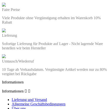
Faire Preise
Viele Produkte ohne Vergünstigung erhalten im Warenkorb 10%
Rabatt
Lieferung
Sofortige Lieferung für Produkte auf Lager - Nicht lagernde Ware
bestellen wir beim Hersteller
Umtausch/Wiederruf
10 Tage ab Verkaufsdatum. Vergünstigte Artikel werden nur zu 80%
vergütet bei Rückgabe
Informationen
Informationen


Lieferung und Versand
Allgemeine Geschäftsbedingungen
Über uns