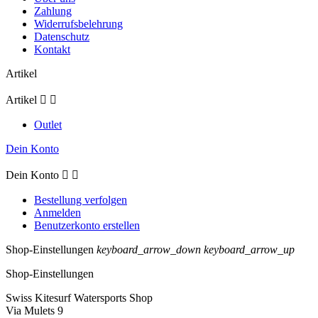
Zahlung
Widerrufsbelehrung
Datenschutz
Kontakt
Artikel
Artikel


Outlet
Dein Konto
Dein Konto


Bestellung verfolgen
Anmelden
Benutzerkonto erstellen
Shop-Einstellungen
keyboard_arrow_down
keyboard_arrow_up
Shop-Einstellungen
Swiss Kitesurf Watersports Shop
Via Mulets 9