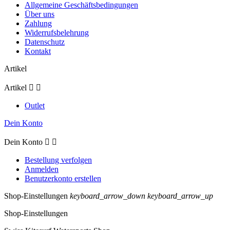
Allgemeine Geschäftsbedingungen
Über uns
Zahlung
Widerrufsbelehrung
Datenschutz
Kontakt
Artikel
Artikel


Outlet
Dein Konto
Dein Konto


Bestellung verfolgen
Anmelden
Benutzerkonto erstellen
Shop-Einstellungen
keyboard_arrow_down
keyboard_arrow_up
Shop-Einstellungen