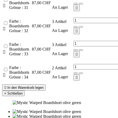
Boardshorts
87,00 CHF

An Lager
Grösse : 31

Farbe :
3
Artikel
Boardshorts
87,00 CHF

An Lager
Grösse : 32

Farbe :
3
Artikel
Boardshorts
87,00 CHF

An Lager
Grösse : 33

Farbe :
2
Artikel
Boardshorts
87,00 CHF

An Lager
Grösse : 34


In den Warenkorb legen
×
Schließen