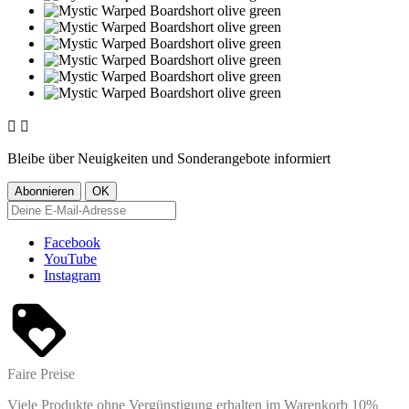


Bleibe über Neuigkeiten und Sonderangebote informiert
Facebook
YouTube
Instagram
Faire Preise
Viele Produkte ohne Vergünstigung erhalten im Warenkorb 10%