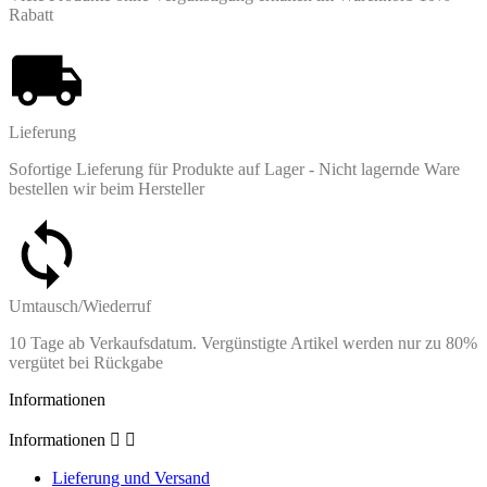
Rabatt
Lieferung
Sofortige Lieferung für Produkte auf Lager - Nicht lagernde Ware
bestellen wir beim Hersteller
Umtausch/Wiederruf
10 Tage ab Verkaufsdatum. Vergünstigte Artikel werden nur zu 80%
vergütet bei Rückgabe
Informationen
Informationen


Lieferung und Versand