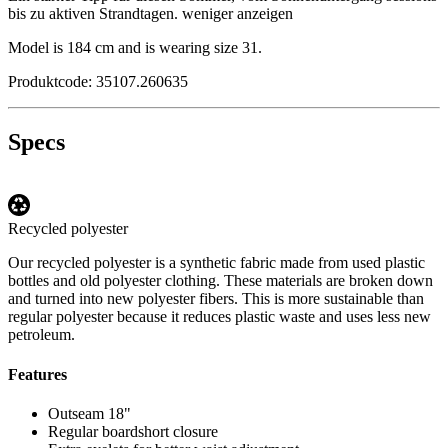
bis zu aktiven Strandtagen.
weniger anzeigen
Model is 184 cm and is wearing size 31.
Produktcode: 35107.260635
Specs
Recycled polyester
Our recycled polyester is a synthetic fabric made from used plastic
bottles and old polyester clothing. These materials are broken down
and turned into new polyester fibers. This is more sustainable than
regular polyester because it reduces plastic waste and uses less new
petroleum.
Features
Outseam 18"
Regular boardshort closure