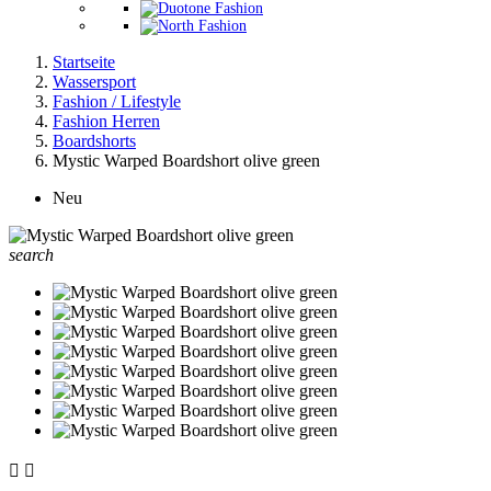
Startseite
Wassersport
Fashion / Lifestyle
Fashion Herren
Boardshorts
Mystic Warped Boardshort olive green
Neu
search

