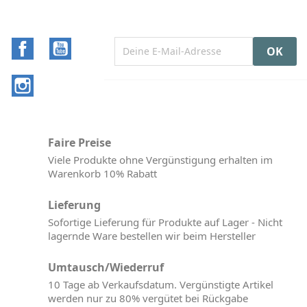
Facebook
YouTube
Instagram
Faire Preise
Viele Produkte ohne Vergünstigung erhalten im
Warenkorb 10% Rabatt
Lieferung
Sofortige Lieferung für Produkte auf Lager - Nicht
lagernde Ware bestellen wir beim Hersteller
Umtausch/Wiederruf
10 Tage ab Verkaufsdatum. Vergünstigte Artikel
werden nur zu 80% vergütet bei Rückgabe