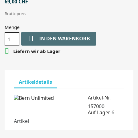
69,00 CHF
Bruttopreis
Menge

IN DEN WARENKORB

Liefern wir ab Lager
Artikeldetails
Artikel-Nr.
157000
Auf Lager
6
Artikel