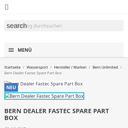

search
MENÜ
Startseite
Wassersport
Hersteller / Marken
Bern Unlimited
Bern Dealer Fastec Spare Part Box
NEU
BERN DEALER FASTEC SPARE PART
BOX