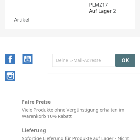
PLMZ17
Auf Lager
2
Artikel
Facebook
YouTube
Instagram
Faire Preise
Viele Produkte ohne Vergünstigung erhalten im
Warenkorb 10% Rabatt
Lieferung
Sofortige Lieferung für Produkte auf Lager - Nicht